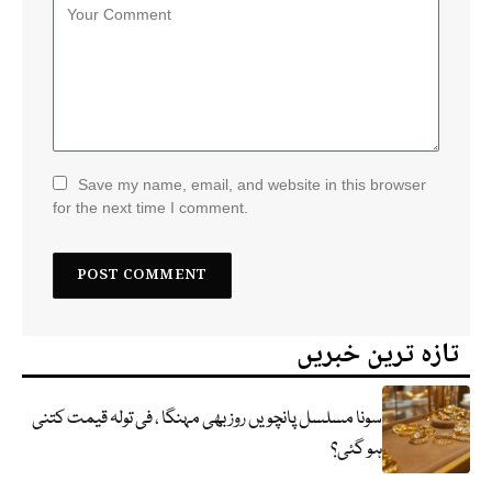
Save my name, email, and website in this browser
for the next time I comment.
تازہ ترین خبریں
سونا مسلسل پانچویں روز بھی مہنگا ، فی تولہ قیمت کتنی
ہو گئی؟