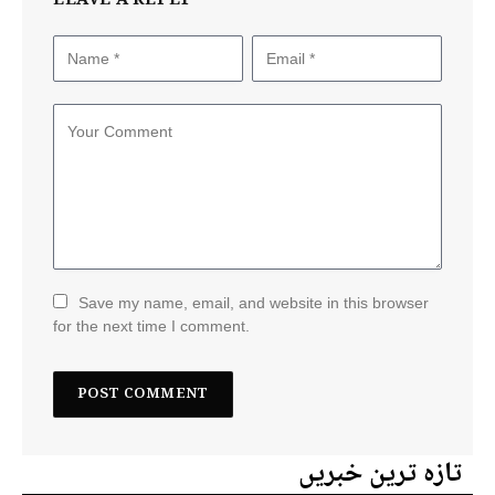
LEAVE A REPLY
Save my name, email, and website in this browser
for the next time I comment.
تازہ ترین خبریں