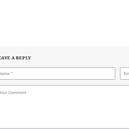
EAVE A REPLY