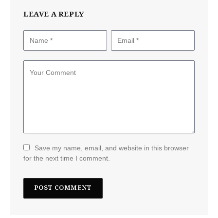
LEAVE A REPLY
Save my name, email, and website in this browser
for the next time I comment.