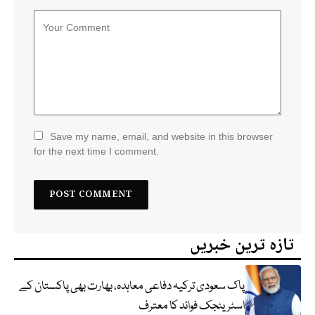
Save my name, email, and website in this browser
for the next time I comment.
تازہ ترین خبریں
پاک سعودی ترکیہ دفاعی معاہدہ، بھارت بھی پاکستان کے
اسٹریٹجک فوائد کا معترف