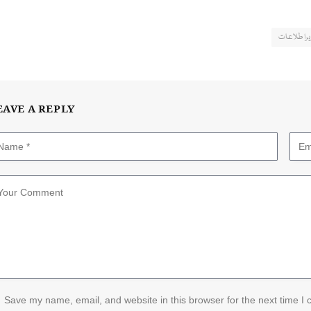
یراطلاعات
EAVE A REPLY
Save my name, email, and website in this browser for the next time I