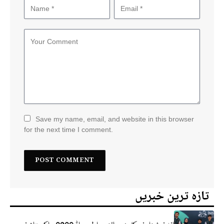
Save my name, email, and website in this browser
for the next time I comment.
تازہ ترین خبریں