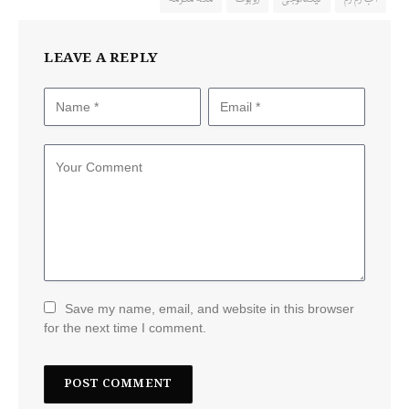
LEAVE A REPLY
Save my name, email, and website in this browser
for the next time I comment.