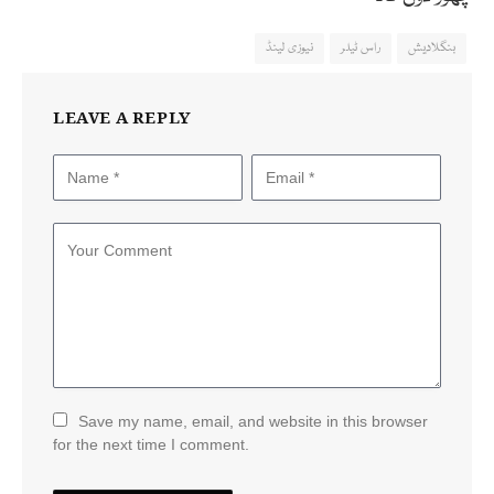
بنگلادیش
راس ٹیلر
نیوزی لینڈ
LEAVE A REPLY
Save my name, email, and website in this browser
for the next time I comment.