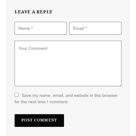
LEAVE A REPLY
Save my name, email, and website in this browser
for the next time I comment.