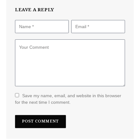
LEAVE A REPLY
Save my name, email, and website in this browser
for the next time I comment.