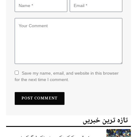
Save my name, email, and website in this browser
for the next time I comment.
تازہ ترین خبریں