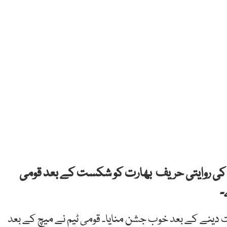
ن کی روایتی حریف بھارت کو شکست کے بعد قومی
۔
 دینے کے بعد خوب جشن منایا۔ قومی ٹیم نے میچ کے بعد