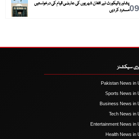
پشاور ہائیکورٹ نے افغان شہریوں کی عارضی قیام کی درخواستیں
0
مسترد کر دیں
یزی سیکشنز
Pakistan News in 
Sports News in 
Business News in 
Tech News in 
Entertainment News in 
Health News in 