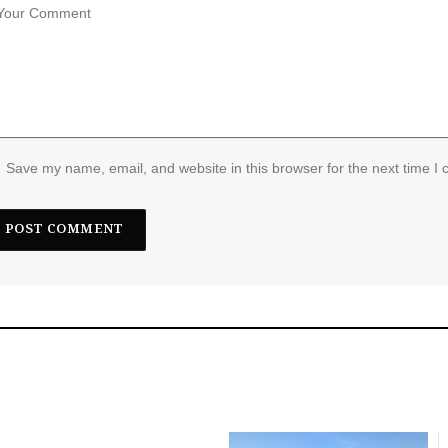
Save my name, email, and website in this browser for the next time I