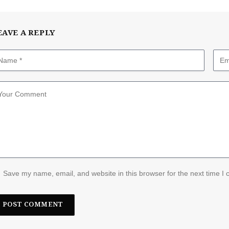
EAVE A REPLY
Save my name, email, and website in this browser for the next time I