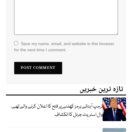
Save my name, email, and website in this browser
for the next time I comment.
تازہ ترین خبریں
ٹرمپ آبنائے ہرمز کھلنے پر فتح کا اعلان کرنے والے تھے،
وال اسٹریٹ جرنل کا انکشاف