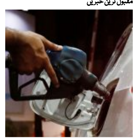
مقبول ترین خبریں