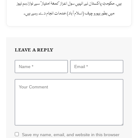
ہیں، حکومتِ پاکستان نے انہیں سول اعزاز "تمغۂ امتیاز" سے نوازا،ہم نیوز
میں بطور بیورو چیف (اسلام آباد) خدمات انجام دے رہے ہیں۔
LEAVE A REPLY
Save my name, email, and website in this browser