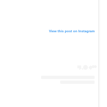
View this post on Instagram