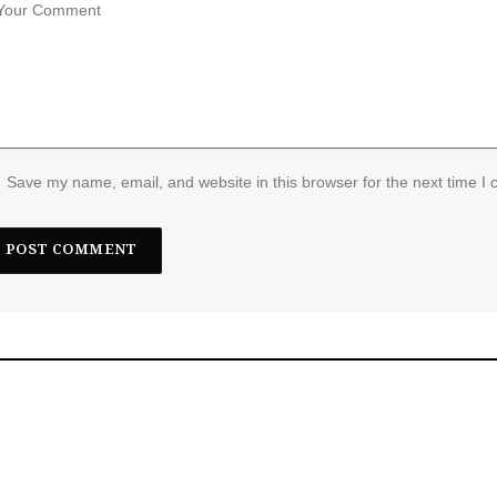
Save my name, email, and website in this browser for the next time I