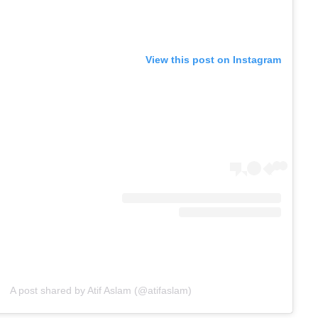
View this post on Instagram
A post shared by Atif Aslam (@atifaslam)