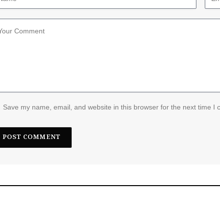
Save my name, email, and website in this browser for the next time I