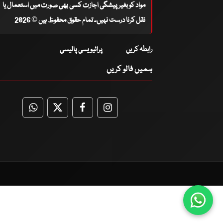
مواد کو بغیر پیشگی اجازت کسی بھی صورت میں استعمال یا
نقل کرنا درست نہیں۔ تمام حقوق محفوظ ہیں © 2026
رابطہ کریں
پرائیویسی پالیسی
ہمیں فالو کریں
WhatsApp
Twitter
Facebook
Facebook