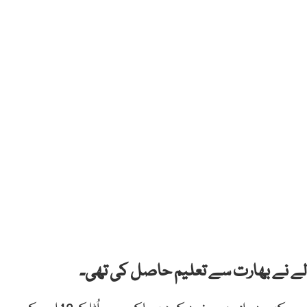
والے نے بھارت سے تعلیم حاصل کی تھی۔