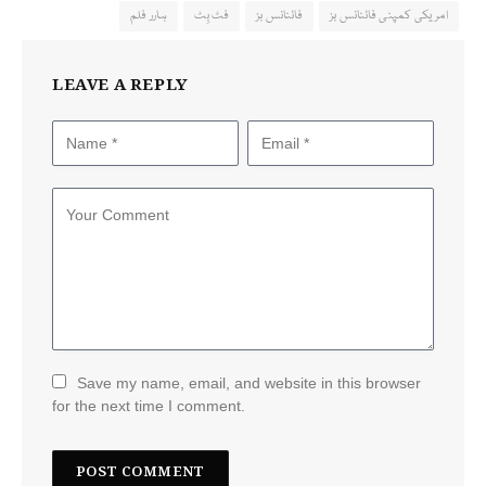
امریکی کمپنی فائنانس بز
فائنانس بز
فٹ بِٹ
ہارر فلم
LEAVE A REPLY
Save my name, email, and website in this browser
for the next time I comment.