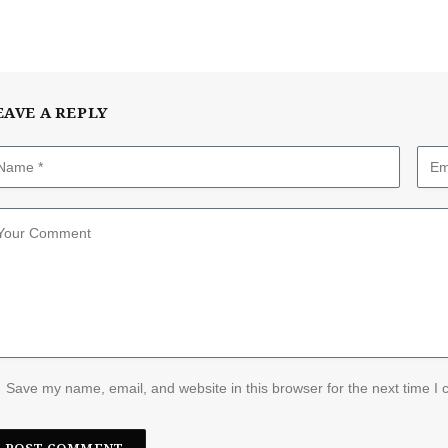
EAVE A REPLY
Save my name, email, and website in this browser for the next time I