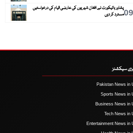
پشاور ہائیکورٹ نے افغان شہریوں کی عارضی قیام کی درخواستیں
0
مسترد کر دیں
یزی سیکشنز
Pakistan News in 
Sports News in 
Business News in 
Tech News in 
Entertainment News in 