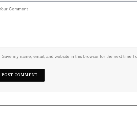
Save my name, email, and website in this browser for the next time I