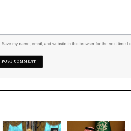
Save my name, email, and website in this browser for the next time I