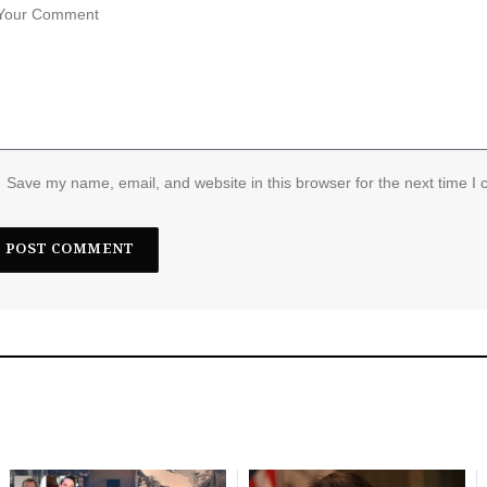
Save my name, email, and website in this browser for the next time I