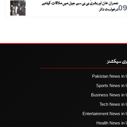
عمران خان اور بشریٰ بی بی سے جیل میں ملاقات کیلئے
0
درخواست دائر
یزی سیکشنز
Pakistan News in 
Sports News in 
Business News in 
Tech News in 
Entertainment News in 
Health News in 