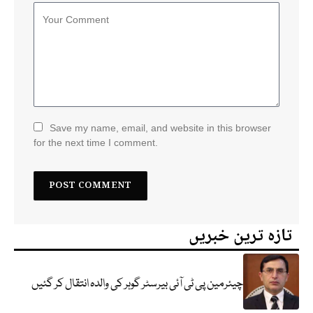
Save my name, email, and website in this browser
for the next time I comment.
تازہ ترین خبریں
چیئرمین پی ٹی آئی بیرسٹر گوہر کی والدہ انتقال کر گئیں