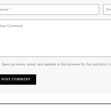
Save my name, email, and website in this browser for the next time I