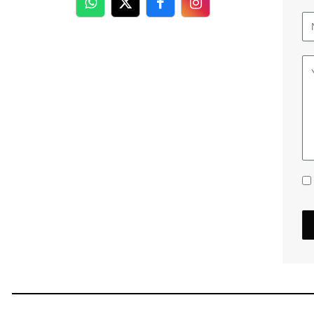
WhatsApp
Twitter
Facebook
Facebook