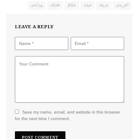
آتش بازی
امریکہ
اموات
شکاگو
فائرنگ
یوم آزادی
LEAVE A REPLY
Save my name, email, and website in this browser
for the next time I comment.