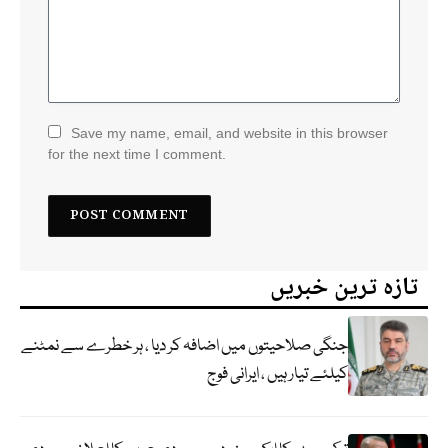
Save my name, email, and website in this browser
for the next time I comment.
تازہ ترین خبریں
جنگی صلاحیتوں میں اضافہ کر دیا ، ہر خطرے سے نمٹنے
کیلئے تیار ہیں ، ایرانی فوج