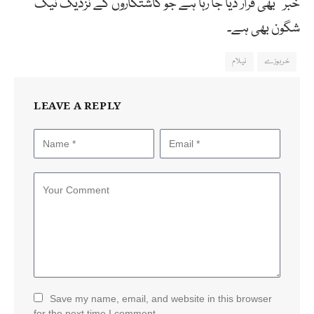
خبر‘‘ بھی قرار دیا جا رہا ہے جو کاشتکاروں کے نزدیک نیک
شگون بھی ہے۔
خربوزے
نیلام
LEAVE A REPLY
Save my name, email, and website in this browser
for the next time I comment.