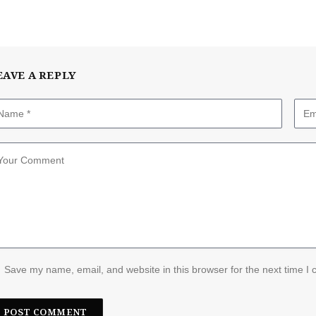
EAVE A REPLY
Save my name, email, and website in this browser for the next time I