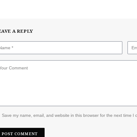
EAVE A REPLY
Save my name, email, and website in this browser for the next time I