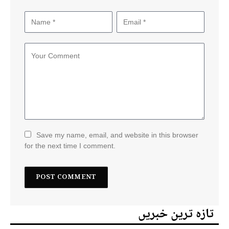
Save my name, email, and website in this browser
for the next time I comment.
تازہ ترین خبریں