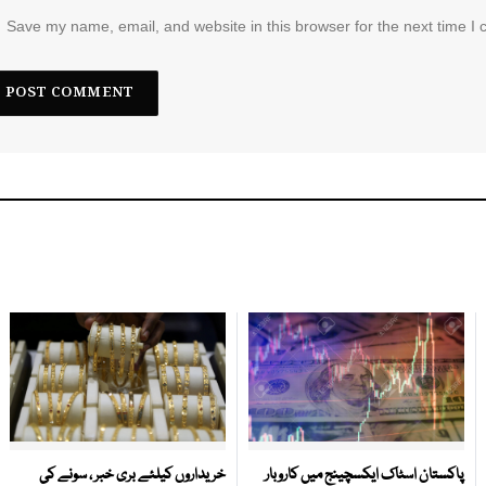
Save my name, email, and website in this browser for the next time I
پاکستان اسٹاک ایکسچینج میں کاروبار
خریداروں کیلئے بری خبر ، سونے کی