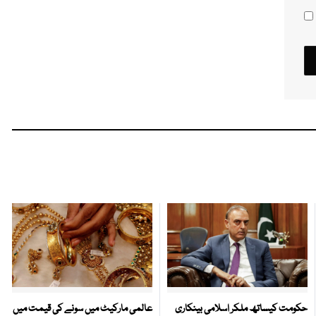
حکومت کیساتھ ملکر اسلامی بینکاری
عالمی مارکیٹ میں سونے کی قیمت میں