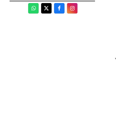
WhatsApp
Twitter
Facebook
Facebook