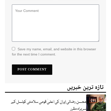
Save my name, email, and website in this browser
for the next time I comment.
تازہ ترین خبریں
محسن رضائی ایران کی اعلیٰ قومی سلامتی کونسل کے
سربراہ مقرر