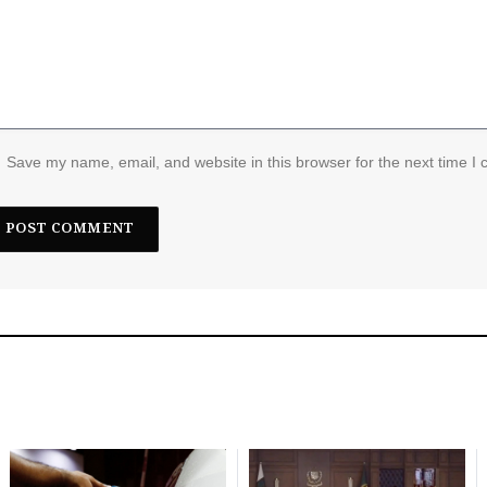
Save my name, email, and website in this browser for the next time I