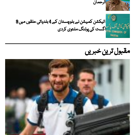
الرحمان
الیکشن کمیشن نے بلوچستان کے 4 بلدیاتی حلقوں میں 9
اگست کی پولنگ ملتوی کردی
مقبول ترین خبریں