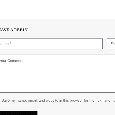
EAVE A REPLY
Save my name, email, and website in this browser for the next time I