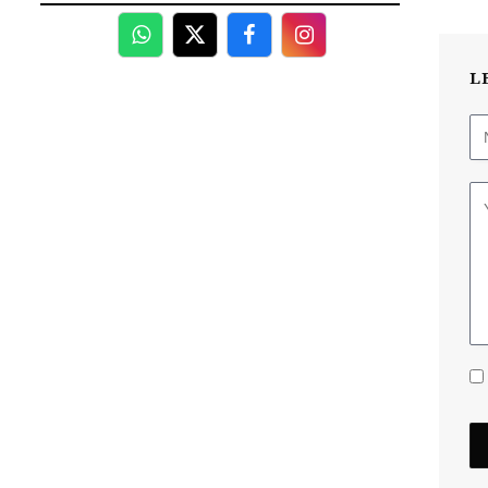
WhatsApp
Twitter
Facebook
Facebook
L