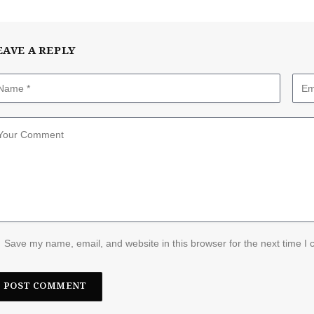
EAVE A REPLY
Save my name, email, and website in this browser for the next time I