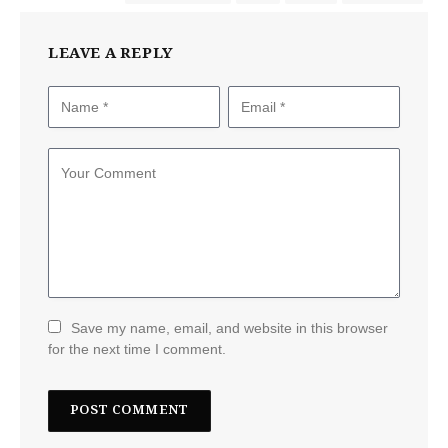
LEAVE A REPLY
Save my name, email, and website in this browser
for the next time I comment.