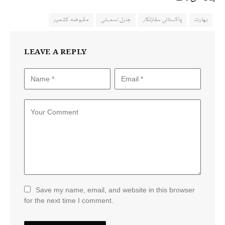
بھارت
پاکستانی سفارتکار
جنرل اسمبلی
مقبوضہ کشمیر
LEAVE A REPLY
Save my name, email, and website in this browser
for the next time I comment.