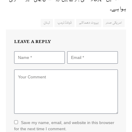
ہوا ہے۔
امریکی صدر
بیروت دھماکے
ڈونلڈ ٹرمپ
لبنان
LEAVE A REPLY
Save my name, email, and website in this browser
for the next time I comment.