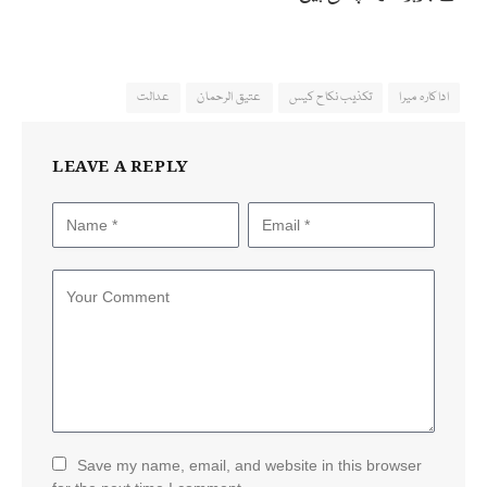
اداکارہ میرا
تکذیب نکاح کیس
عتیق الرحمان
عدالت
LEAVE A REPLY
Save my name, email, and website in this browser