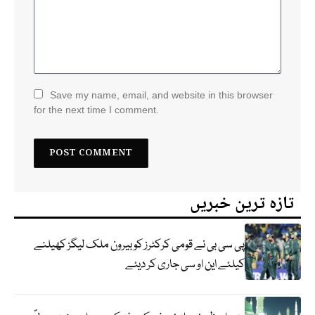
Save my name, email, and website in this browser
for the next time I comment.
تازہ ترین خبریں
پی سی بی نے قومی کرکٹرز کو بیرون ملک لیگز کھیلنے
کیلئے این او سی جاری کر دیئے