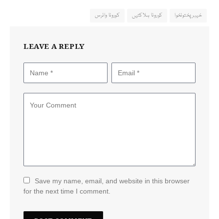
خیبرپختونخوا
کورونا ہلاکتیں
کورونا وائرس
LEAVE A REPLY
Save my name, email, and website in this browser
for the next time I comment.