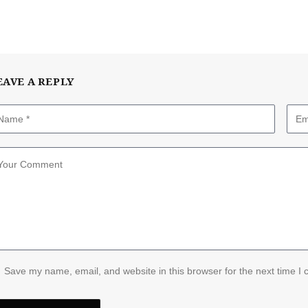
EAVE A REPLY
Save my name, email, and website in this browser for the next time I