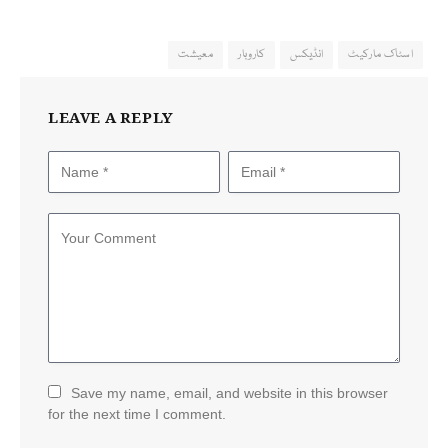
اسٹاک مارکیٹ
انڈیکس
کاروبار
معیشت
LEAVE A REPLY
Save my name, email, and website in this browser
for the next time I comment.