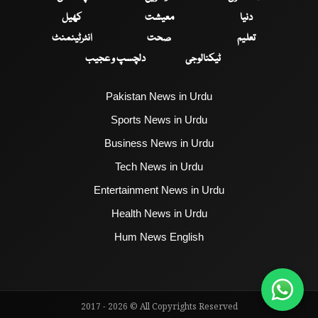
دنیا
معیشت
کھیل
تعلیم
صحت
انٹرٹینمنٹ
ٹیکنالوجی
دلچسپ و عجیب
Pakistan News in Urdu
Sports News in Urdu
Business News in Urdu
Tech News in Urdu
Entertainment News in Urdu
Health News in Urdu
Hum News English
2017 - 2026 © All Copyrights Reserved