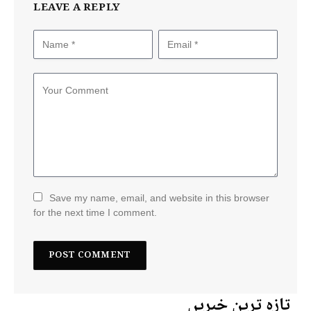
LEAVE A REPLY
Save my name, email, and website in this browser
for the next time I comment.
تازہ ترین خبریں