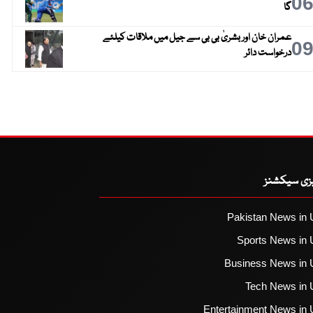
0
گا
عمران خان اور بشریٰ بی بی سے جیل میں ملاقات کیلئے
0
درخواست دائر
یزی سیکشنز
Pakistan News in 
Sports News in 
Business News in 
Tech News in 
Entertainment News in 