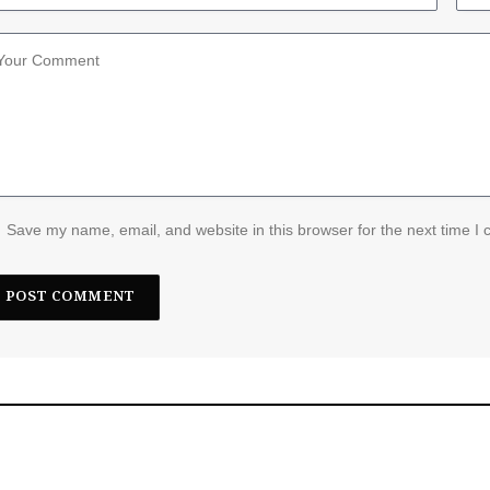
Save my name, email, and website in this browser for the next time I