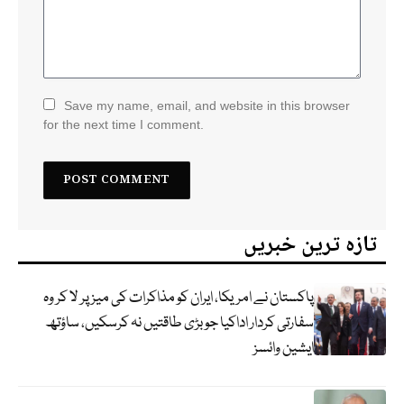
Save my name, email, and website in this browser
for the next time I comment.
تازہ ترین خبریں
پاکستان نے امریکا، ایران کو مذاکرات کی میز پر لا کر وہ
سفارتی کردار اداکیا جو بڑی طاقتیں نہ کرسکیں، ساؤتھ
ایشین وائسز