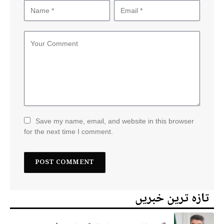
Save my name, email, and website in this browser
for the next time I comment.
تازہ ترین خبریں