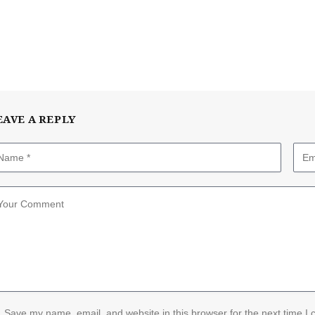
EAVE A REPLY
Save my name, email, and website in this browser for the next time I